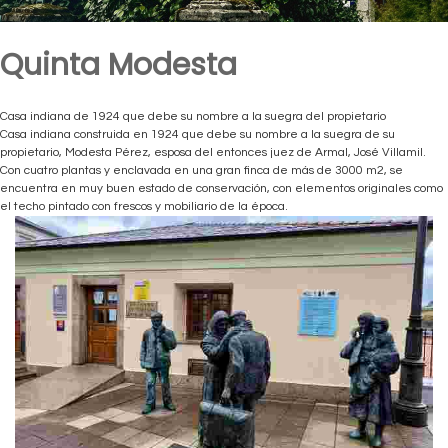
Quinta Modesta
Casa indiana de 1924 que debe su nombre a la suegra del propietario
Casa indiana construida en 1924 que debe su nombre a la suegra de su
propietario, Modesta Pérez, esposa del entonces juez de Armal, José Villamil.
Con cuatro plantas y enclavada en una gran finca de más de 3000 m2, se
encuentra en muy buen estado de conservación, con elementos originales como
el techo pintado con frescos y mobiliario de la época.