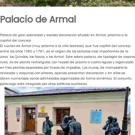
Palacio de Armal
Palacio de gran sobriedad y escasa decoración situado en Armal, próximo a la
capital del concejo
El núcleo de Armal (muy próximo a la villa boalesa), que fue capital del concejo
entre los años 1580 y 1791, es el origen de los señoríos más importantes de la
zona: los Quindós, los Navia, y los Armal. Este sobrio palacio, de tipología de casona
rural, es de planta rectangular, con tejado de pizarra a cuatro aguas y organizado
en tres plantas separadas por líneas de impostas. Los muros, de mampostería
revocada y esquinas con sillares, apenas presentan decoración y en ellos se
abren numerosos vanos adintelados organizados de forma simétrica. El conjunto
palaciego está integrado por otros edificios auxiliares.