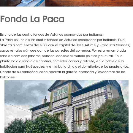
Fonda La Paca
Es una de las cuatro fondas de Asturias promovidas por indianos
La Paca es una de las cuatro fondas en Asturias promovidas por indianos. Fue
abierta a comienzos del s. XX con el capital de José Artime y Francisca Méndez,
cuyos retratos aún cuelgan de las paredes del comedor. Por esta renombrada
casa de comidas pasaron personalidades del mundo político y cultural. En la
planta baja disponía de cantina, comedor, cocina y retrete, en la noble de la
habitación para huéspedes, y en la buhardilla del dormitorio de los propietarios.
Dentro de su sobriedad, cabe resaltar la galería enrasada y los adornos de los
balcones.