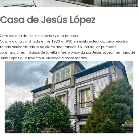
Casa de Jesús López
Casa indiana de estilo ecléctico y aire francés
Casa indiana construida entre 1920 y 1930 en estilo ecléctico, cuyo peculiar
tejado abuhardillado le da cierto aire francés. Es una de las primeras
construcciones indianas de la villa y fue promovida por Jesús López, hermano de
Juan López que levantó su vivienda a pocos metros.
Quinta Modesta