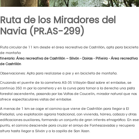
Ruta de los Miradores del
Navia (PR.AS-299)
Ruta circular de 11 km desde el área recreativa de Castrillón, apta para bicicleta
de montaña
tinerario: Área recreativa de Castrillón – Silvón - Doiras - Piñeira - Área recreativa
de Castrillón
Observaciones: Apta para realizarse a pie y en bicicleta de montaña.
Cruzando el puente de la carretera AS-35 Villayón-Boal sobre el embalse, se
continúa 350 m por la carretera y en la curva para tomar a la derecha una pista
forestal ascendente, pasando por las Voltas de Coucelín, mirador natural que nos
ofrece espectaculares vistas del embalse.
A menos de 1 km se coge el camino que viene de Castrillón para llegar a El
Rebollal, una explotación agraria tradicional, con vivienda, hórreo, cabazo y otras
edificaciones auxiliares, formando un conjunto de gran interés etnográfico. En ese
punto, el camino desciende para cruzar el arroyo de Fontescavadas y recupera
altura hasta llegar a Silvón y a la capilla de San Xoan.